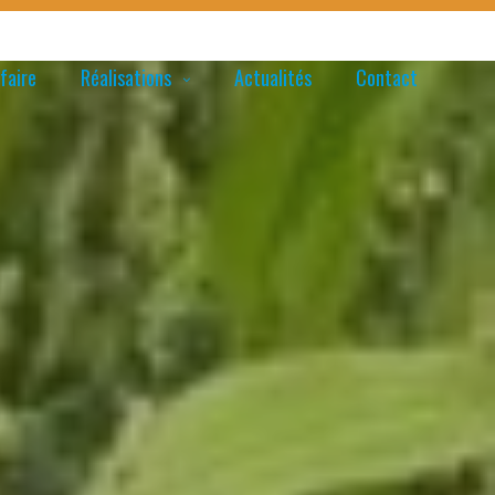
faire
Réalisations
Actualités
Contact