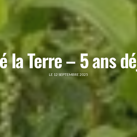
é la Terre – 5 ans déj
LE 12 SEPTEMBRE 2025