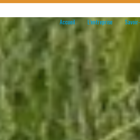
Accueil
L’entreprise
Savoir-