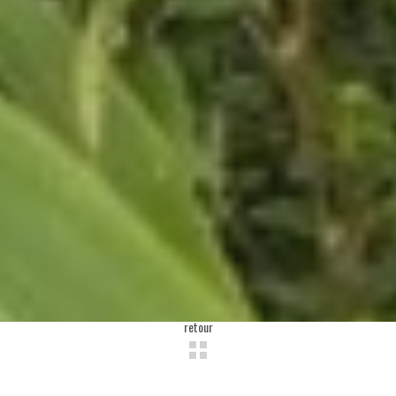
retour