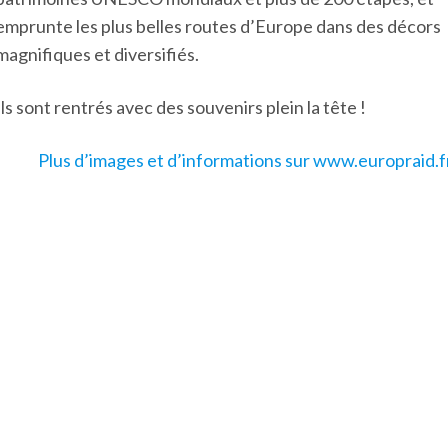
emprunte les plus belles routes d’Europe dans des décors
magnifiques et diversifiés.
Ils sont rentrés avec des souvenirs plein la tête !
Plus d’images et d’informations sur www.europraid.f