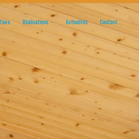
faire
Réalisations
Actualités
Contact