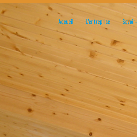
Accueil
L’entreprise
Savoir-