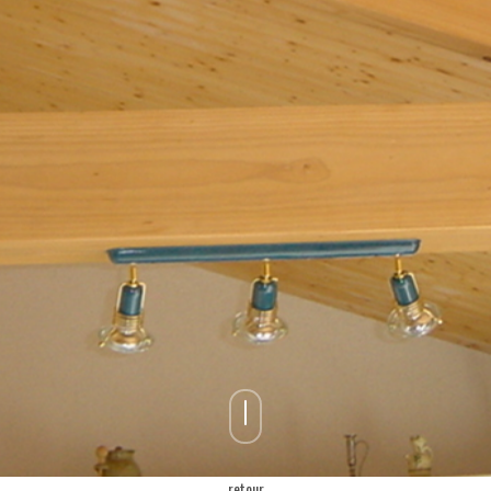
retour