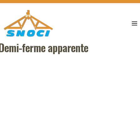
Demi-ferme apparente