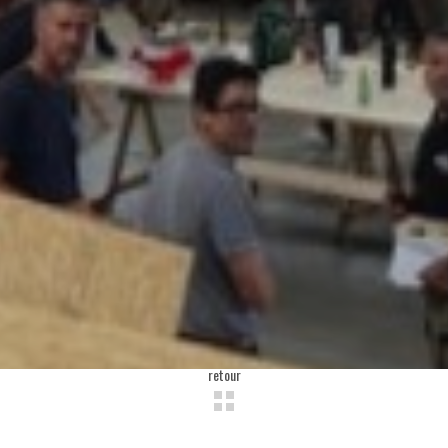
retour