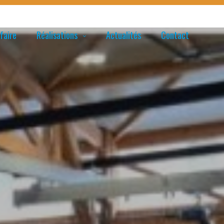
faire
Réalisations
Actualités
Contact