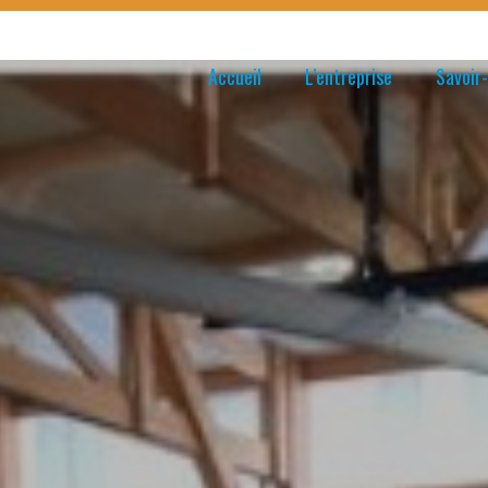
Accueil
L’entreprise
Savoir-