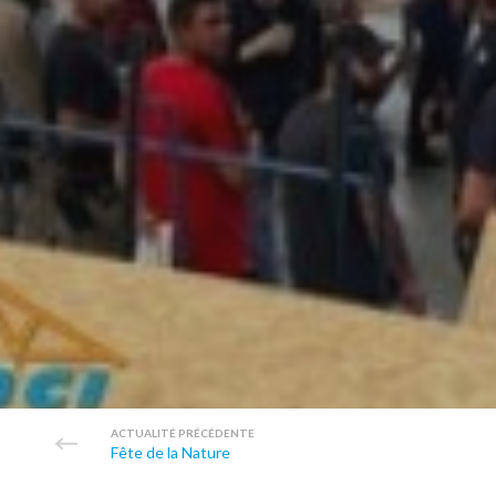
ACTUALITÉ PRÉCÉDENTE
Fête de la Nature